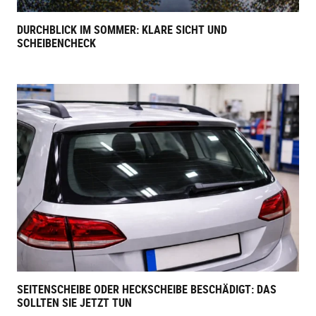
DURCHBLICK IM SOMMER: KLARE SICHT UND
SCHEIBENCHECK
SEITENSCHEIBE ODER HECKSCHEIBE BESCHÄDIGT: DAS
SOLLTEN SIE JETZT TUN