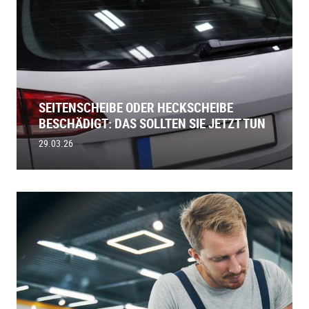
SEITENSCHEIBE ODER HECKSCHEIBE
BESCHÄDIGT: DAS SOLLTEN SIE JETZT TUN
29.03.26