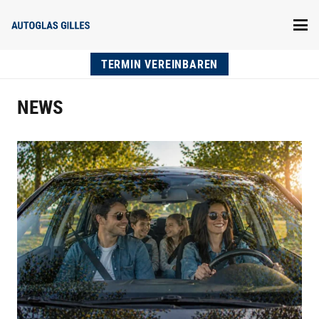
TERMIN VEREINBAREN
NEWS