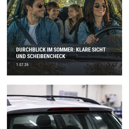
DURCHBLICK IM SOMMER: KLARE SICHT
UND SCHEIBENCHECK
1.07.26