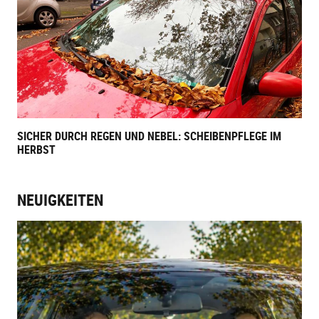
SICHER DURCH REGEN UND NEBEL: SCHEIBENPFLEGE IM
HERBST
NEUIGKEITEN