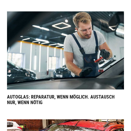
AUTOGLAS: REPARATUR, WENN MÖGLICH. AUSTAUSCH
NUR, WENN NÖTIG