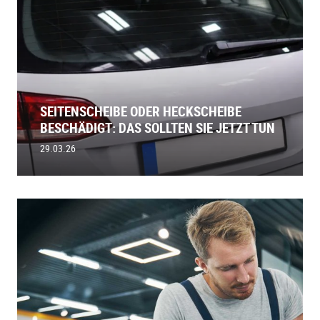
SEITENSCHEIBE ODER HECKSCHEIBE
BESCHÄDIGT: DAS SOLLTEN SIE JETZT TUN
29.03.26