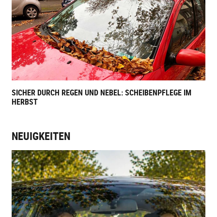
SICHER DURCH REGEN UND NEBEL: SCHEIBENPFLEGE IM
HERBST
NEUIGKEITEN