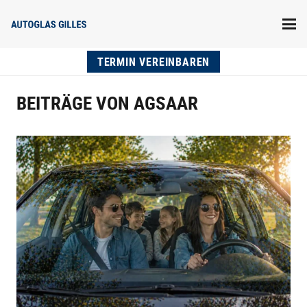
TERMIN VEREINBAREN
BEITRÄGE VON AGSAAR