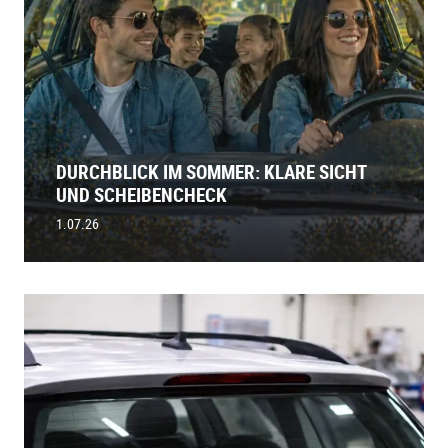
DURCHBLICK IM SOMMER: KLARE SICHT
UND SCHEIBENCHECK
1.07.26