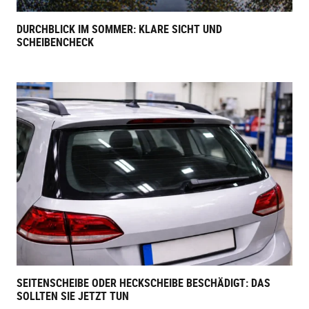
DURCHBLICK IM SOMMER: KLARE SICHT UND
SCHEIBENCHECK
SEITENSCHEIBE ODER HECKSCHEIBE BESCHÄDIGT: DAS
SOLLTEN SIE JETZT TUN