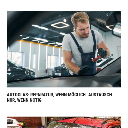
AUTOGLAS: REPARATUR, WENN MÖGLICH. AUSTAUSCH
NUR, WENN NÖTIG